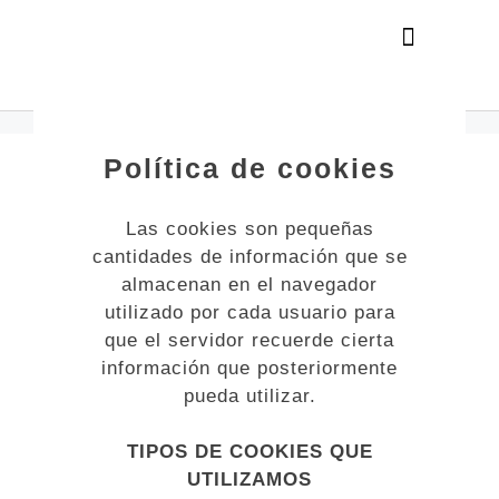
Política de cookies
Las cookies son pequeñas
cantidades de información que se
almacenan en el navegador
utilizado por cada usuario para
que el servidor recuerde cierta
información que posteriormente
pueda utilizar.
TIPOS DE COOKIES QUE
UTILIZAMOS