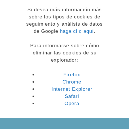
Si desea más información más
sobre los tipos de cookies de
seguimiento y análisis de datos
de Google
haga clic aquí
.
Para informarse sobre cómo
eliminar las cookies de su
explorador:
Firefox
Chrome
Internet Explorer
Safari
Opera