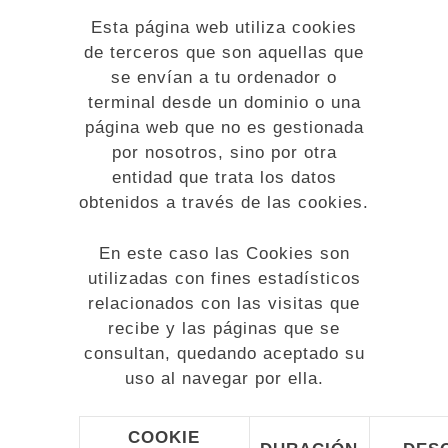
Esta página web utiliza cookies
de terceros que son aquellas que
se envían a tu ordenador o
terminal desde un dominio o una
página web que no es gestionada
por nosotros, sino por otra
entidad que trata los datos
obtenidos a través de las cookies.
En este caso las Cookies son
utilizadas con fines estadísticos
relacionados con las visitas que
recibe y las páginas que se
consultan, quedando aceptado su
uso al navegar por ella.
COOKIE