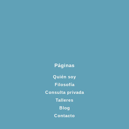
Páginas
Quién soy
Filosofía
Consulta privada
Talleres
Blog
Contacto